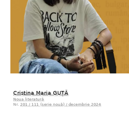
Cristina Maria GUȚĂ
Noua literatură
Nr.
201 / 111 (serie nouă) / decembrie 2024