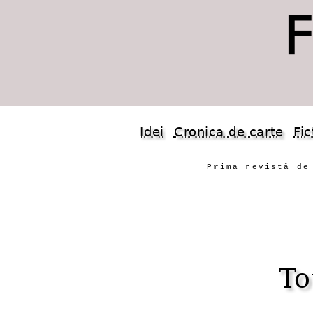
Idei
Cronica de carte
Fic
Prima revistă de
To