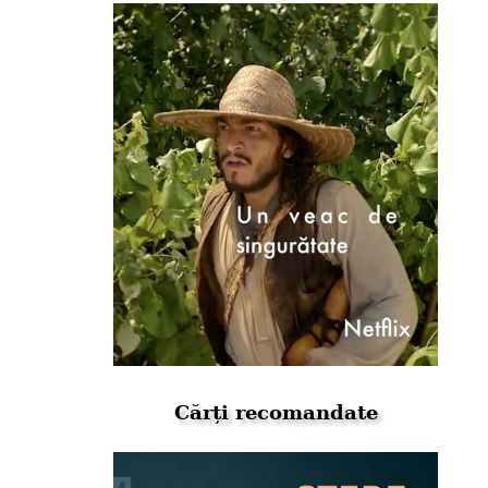
Cărți recomandate