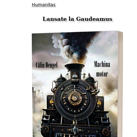
Humanitas
Lansate la Gaudeamus