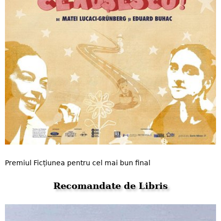
Premiul Ficțiunea pentru cel mai bun final
Recomandate de Libris