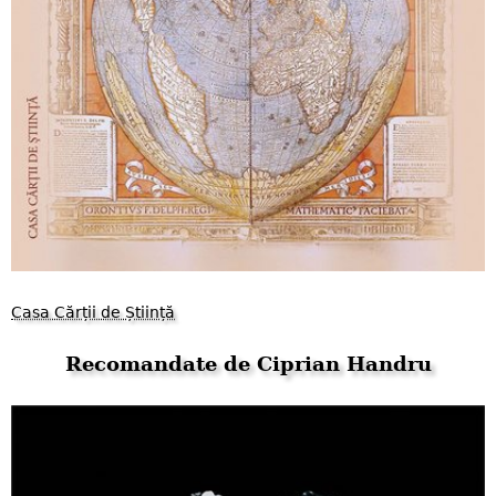
Casa Cărții de Știință
Recomandate de Ciprian Handru