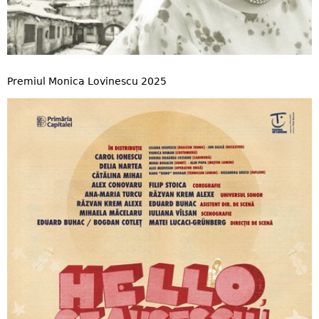
Premiul Monica Lovinescu 2025