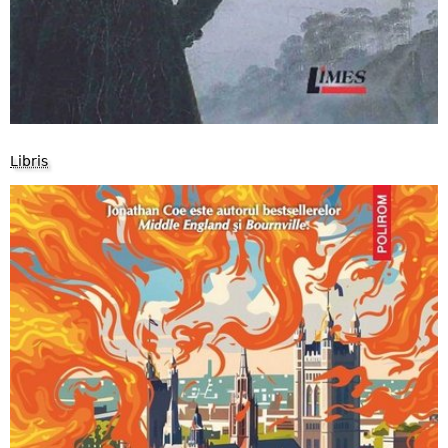
Libris