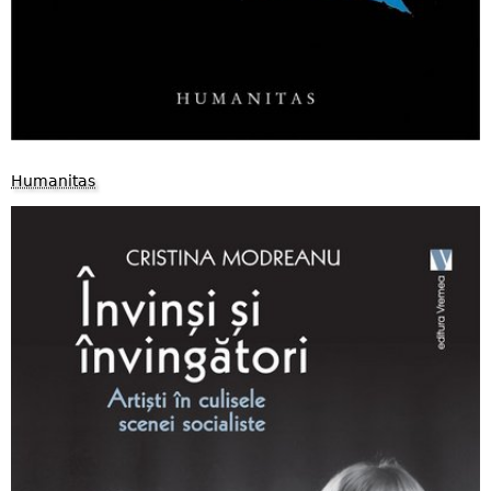
Humanitas