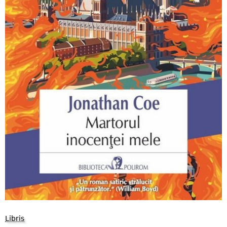
Libris