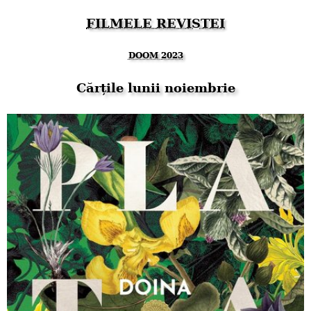
FILMELE REVISTEI
DOOM 2023
Cărțile lunii noiembrie