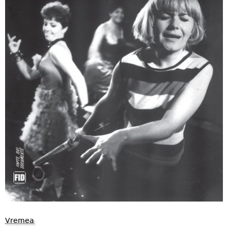
Vremea