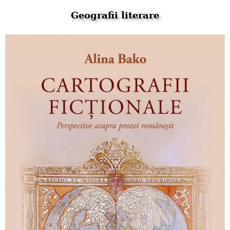
Geografii literare