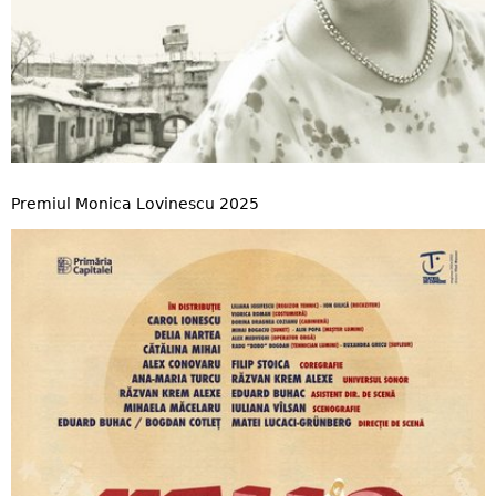
Premiul Monica Lovinescu 2025