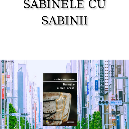
SABINELE CU
SABINII