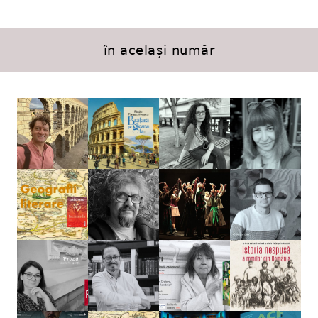
în același număr