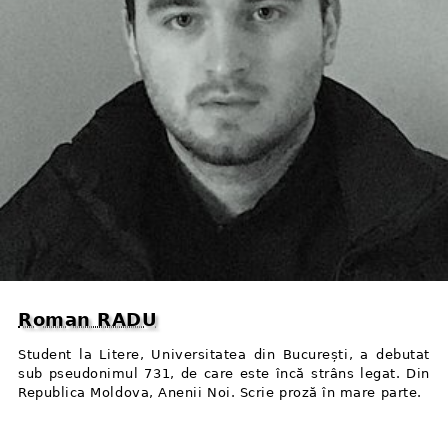
Roman RADU
Student la Litere, Universitatea din București, a debutat
sub pseudonimul 731, de care este încă strâns legat. Din
Republica Moldova, Anenii Noi. Scrie proză în mare parte.