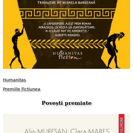
Humanitas
Premiile Ficțiunea
Povești premiate