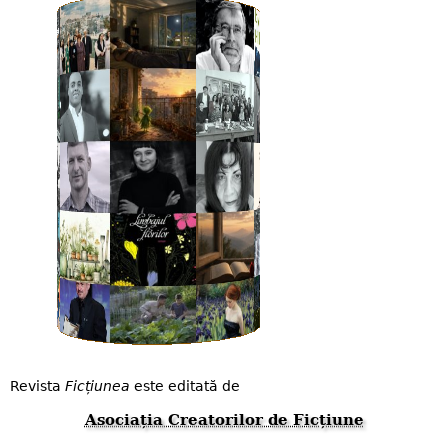
Revista
Ficțiunea
este editată de
Asociația Creatorilor de Ficțiune