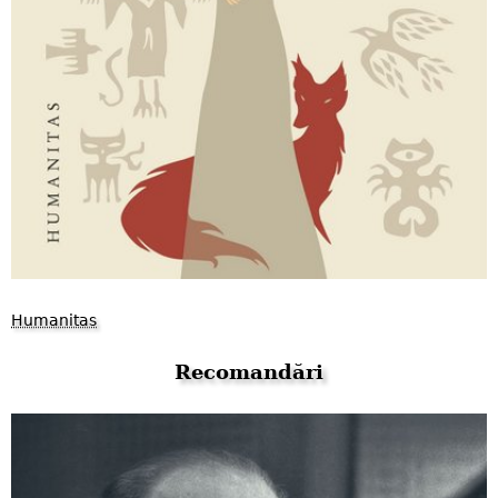
Humanitas
Recomandări