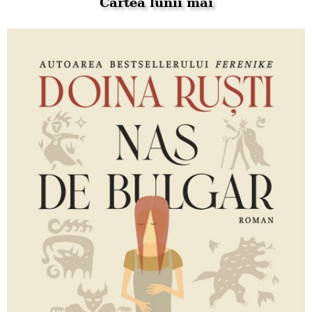
Cartea lunii mai