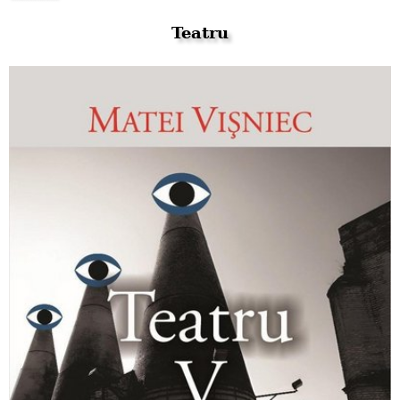
Teatru