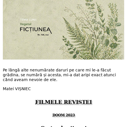
Pe lângă alte nenumărate daruri pe care mi le-a făcut
grădina, se numără și acesta, mi-a dat aripi exact atunci
când aveam nevoie de ele.
Matei VIȘNIEC
FILMELE REVISTEI
DOOM 2023