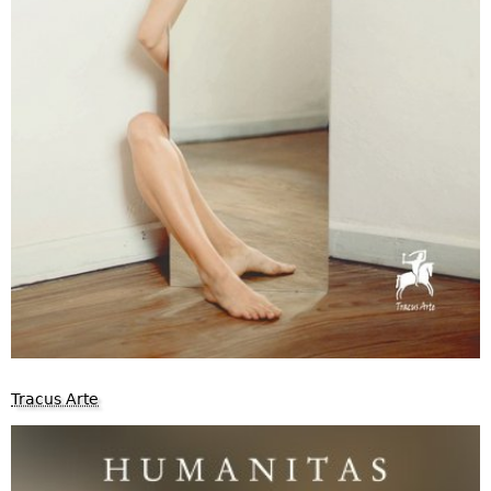
Tracus Arte