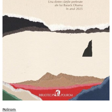
Polirom