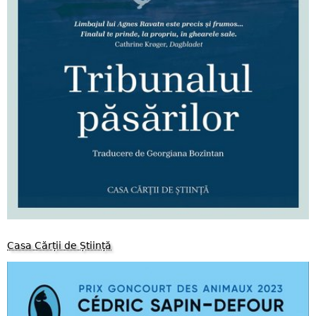
Casa Cărții de Știință