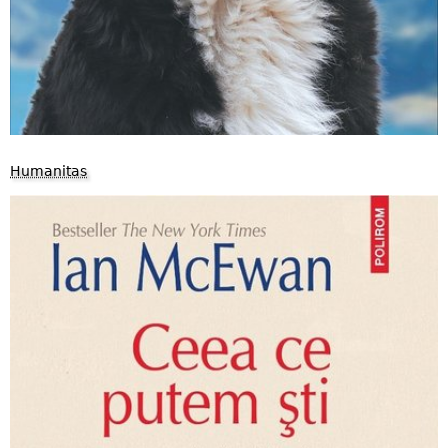
Humanitas