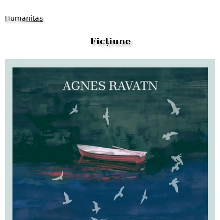
Humanitas
Ficțiune