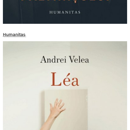
Humanitas