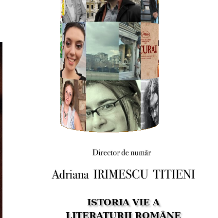
ISTORIA VIE A
LITERATURII ROMÂNE