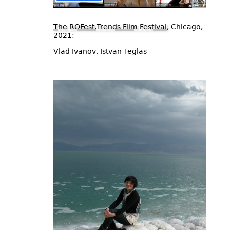
The ROFest.Trends Film Festival
, Chicago,
2021:
Vlad Ivanov, Istvan Teglas