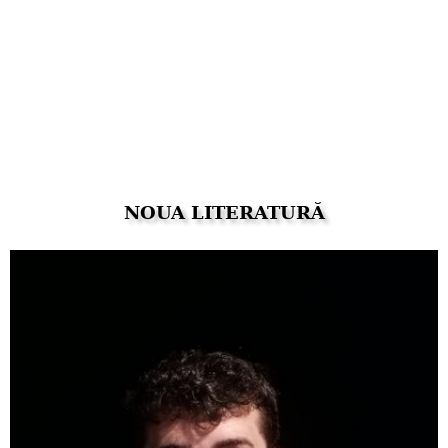
NOUA LITERATURĂ