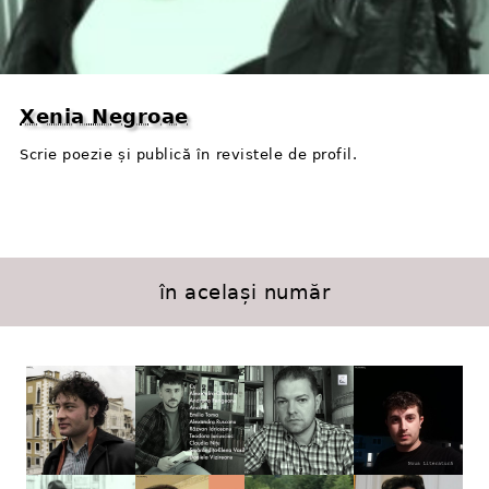
Xenia Negroae
Scrie poezie și publică în revistele de profil.
în același număr