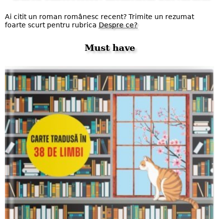
Ai citit un roman românesc recent? Trimite un rezumat
foarte scurt pentru rubrica
Despre ce?
Must have