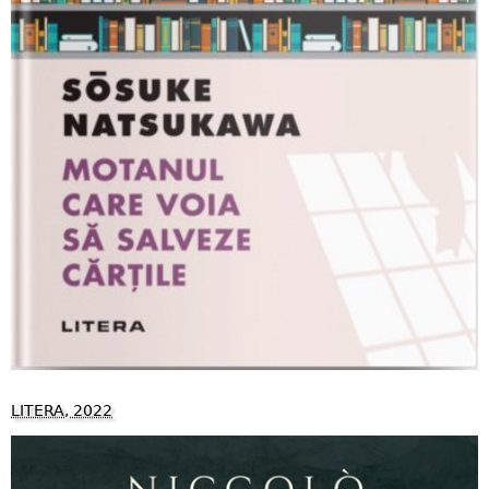
LITERA, 2022