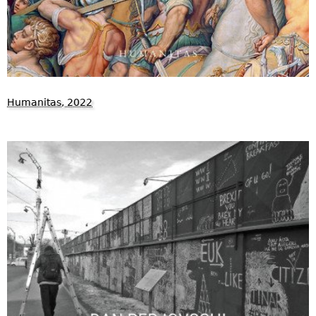
Humanitas, 2022