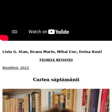
Liviu G. Stan, Ileana Marin, Mihai Ene, Doina Ruști
FILMELE REVISTEI
Bookfest, 2022
Cartea săptămânii