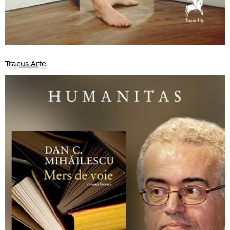
Tracus Arte