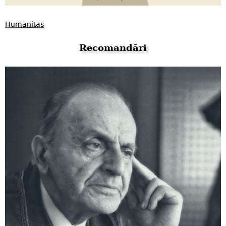
Humanitas
Recomandări