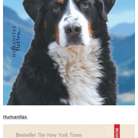
Humanitas