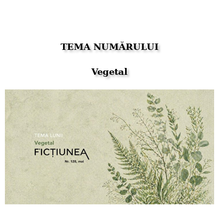
TEMA NUMĂRULUI
Vegetal