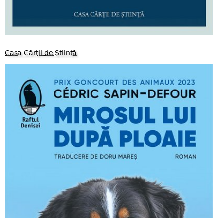
Casa Cărții de Știință