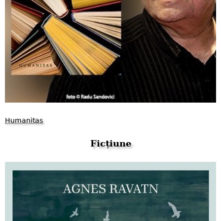
Humanitas
Ficțiune