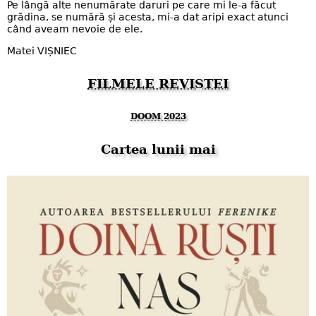
Pe lângă alte nenumărate daruri pe care mi le-a făcut
grădina, se numără și acesta, mi-a dat aripi exact atunci
când aveam nevoie de ele.
Matei VIȘNIEC
FILMELE REVISTEI
DOOM 2023
Cartea lunii mai