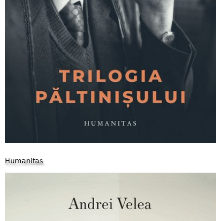
Humanitas