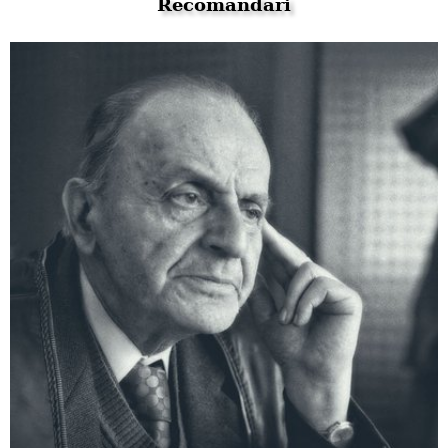
Recomandări