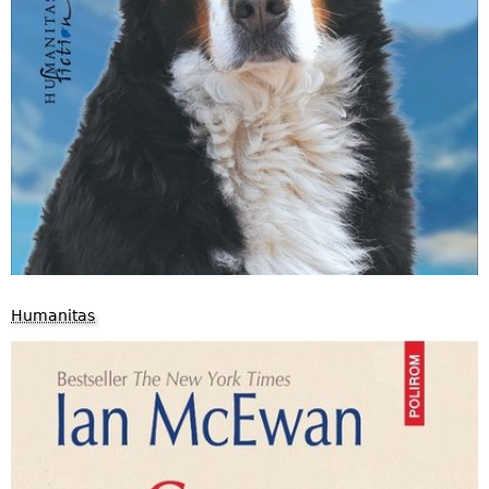
Humanitas