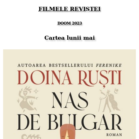
FILMELE REVISTEI
DOOM 2023
Cartea lunii mai