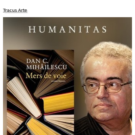
Tracus Arte