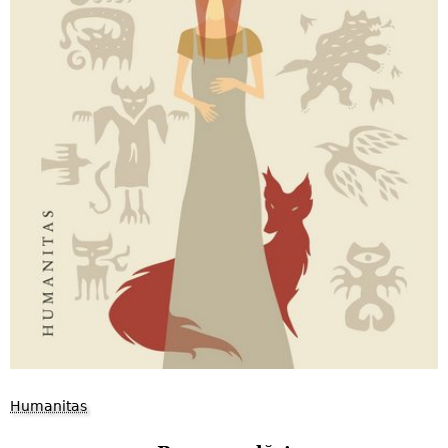
Humanitas