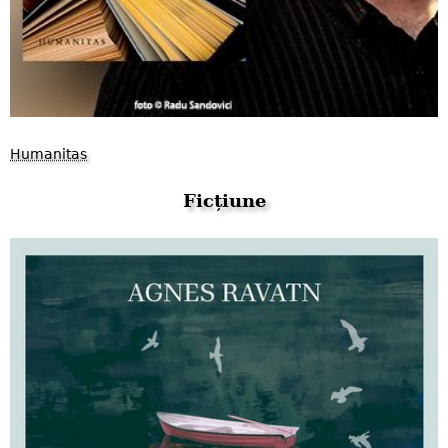
Humanitas
Ficțiune