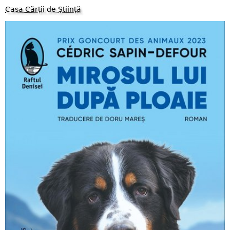
Casa Cărții de Știință