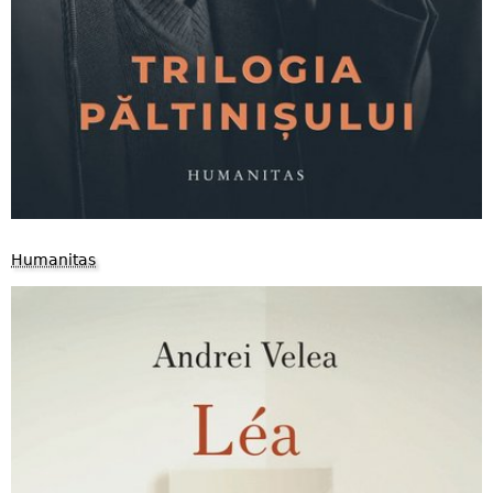
Humanitas