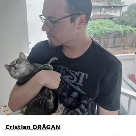
Cristian DRĂGAN