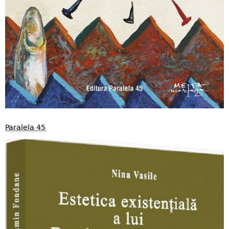
Paralela 45