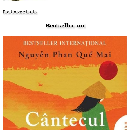
Pro Universitaria
Bestseller-uri