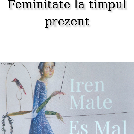
Feminitate la timpul
prezent