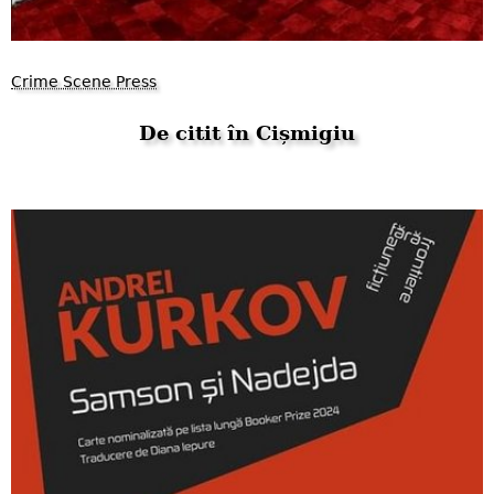
Crime Scene Press
De citit în Cișmigiu