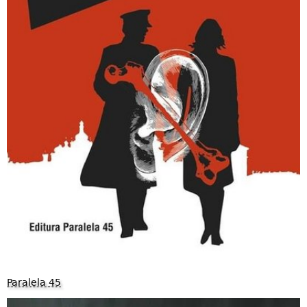
Paralela 45