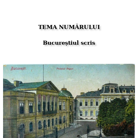
TEMA NUMĂRULUI
Bucureștiul scris