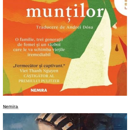
Nemira