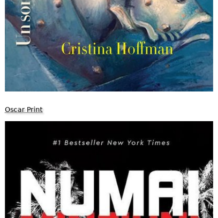
Oscar Print