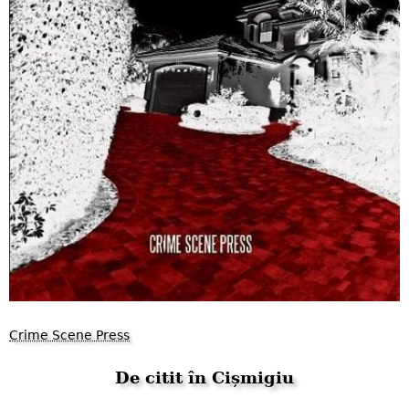
Crime Scene Press
De citit în Cișmigiu