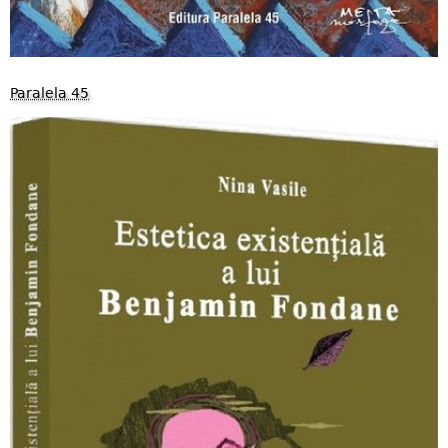
Paralela 45