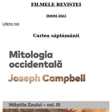
FILMELE REVISTEI
DOOM 2023
Litere noi
Cartea săptămânii