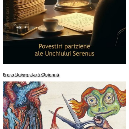
Presa Universitară Clujeană