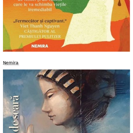
Nemira