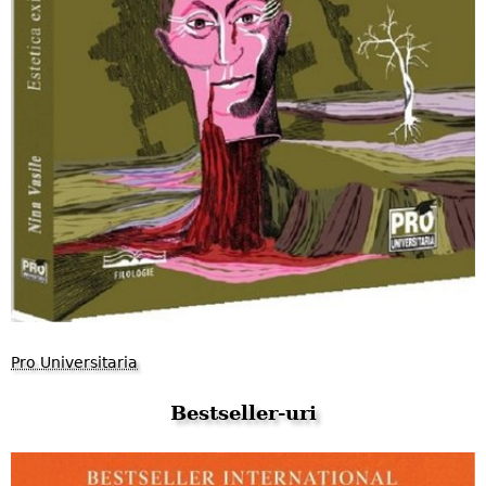
Pro Universitaria
Bestseller-uri