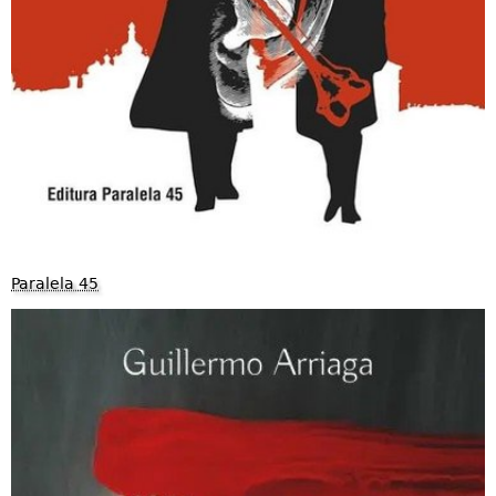
Paralela 45