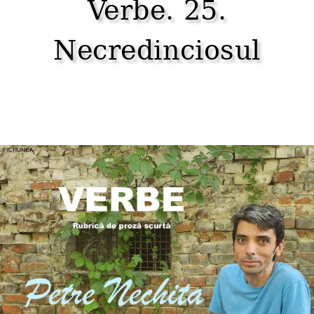
Verbe. 25.
Necredinciosul