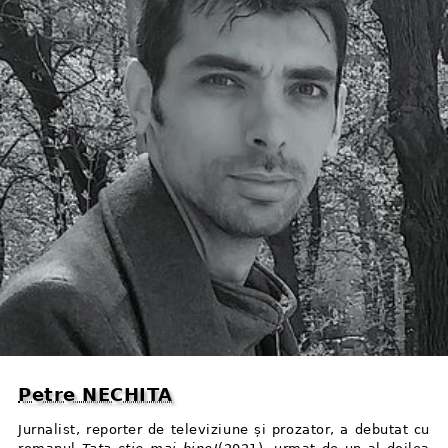
Petre NECHITA
Jurnalist, reporter de televiziune și prozator, a debutat cu