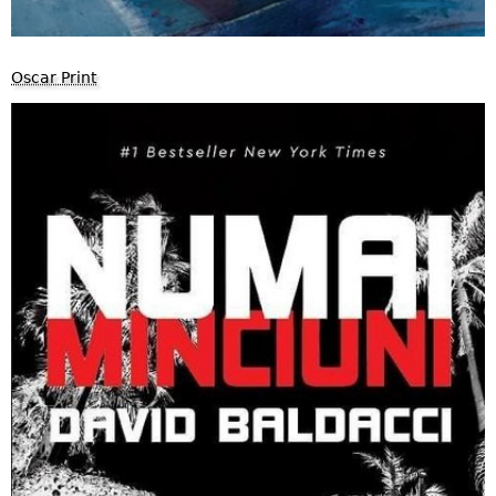
Oscar Print