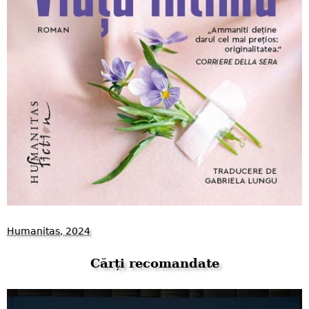
Humanitas, 2024
Cărți recomandate