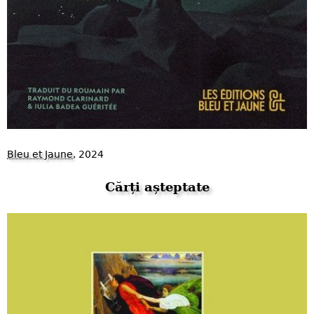
Bleu et Jaune
, 2024
Cărți așteptate