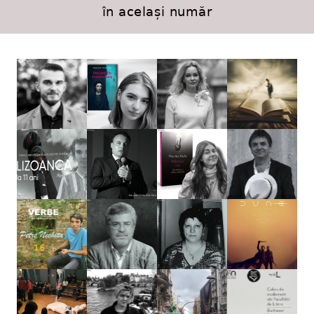
în același număr