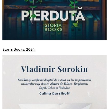
Storia Books, 2024