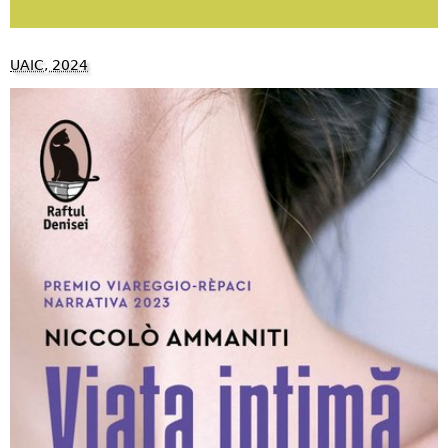
UAIC, 2024