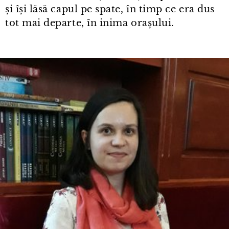
și își lăsă capul pe spate, în timp ce era dus
tot mai departe, în inima orașului.