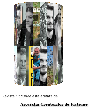
Revista
Ficțiunea
este editată de
Asociația Creatorilor de Ficțiune