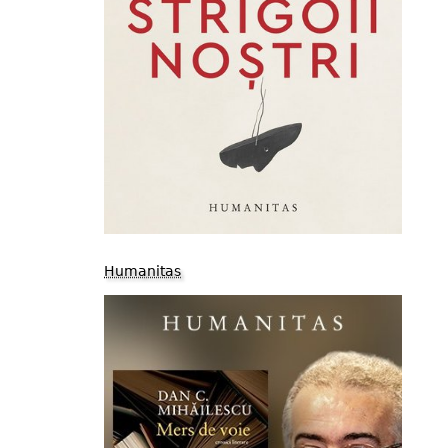
Humanitas