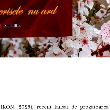
IKON, 2026), recent lansat de prozatoarea