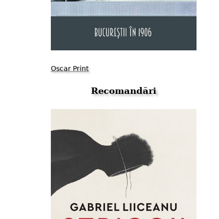
Oscar Print
Recomandări