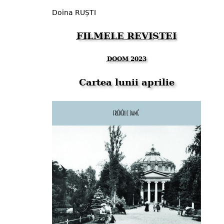
Doina RUȘTI
FILMELE REVISTEI
DOOM 2023
Cartea lunii aprilie