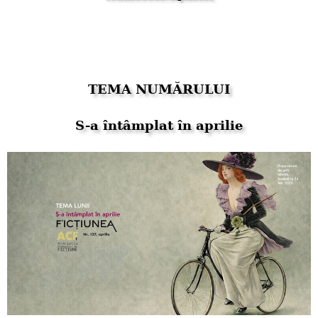
TEMA NUMĂRULUI
S-a întâmplat în aprilie