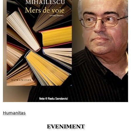
Humanitas
EVENIMENT