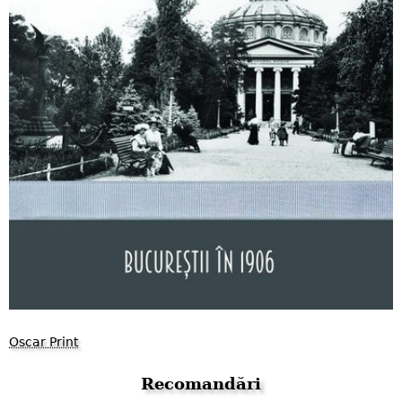
Oscar Print
Recomandări