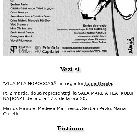
Vezi și
"ZIUA MEA NOROCOASĂ" in regia lui
Toma Danila
.
Pe 2 martie, două reprezentații la SALA MARE A TEATRULUI
NAȚIONAL de la ora 17 si de la ora 20.
Marius Manole, Medeea Marinescu, Serban Pavlu, Maria
Obretin
Ficțiune