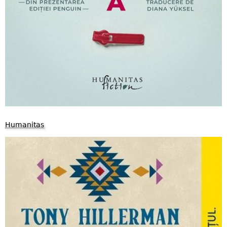
Humanitas