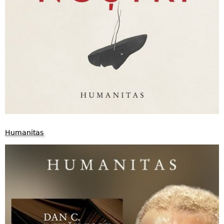
Humanitas