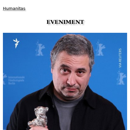
Humanitas
EVENIMENT