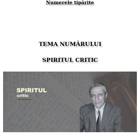
Numerele tipărite
TEMA NUMĂRULUI
SPIRITUL CRITIC