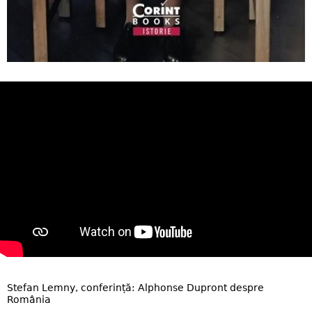
Stefan Lemny, conferință: Alphonse Dupront despre
România