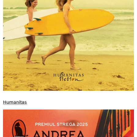
Humanitas