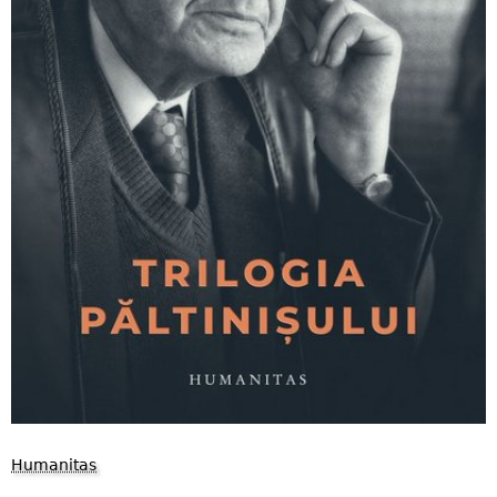
Humanitas