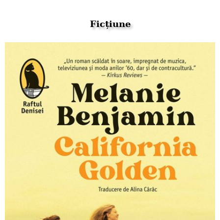
Ficțiune