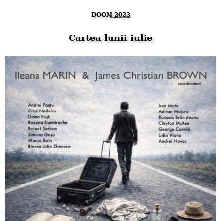
DOOM 2023
Cartea lunii iulie