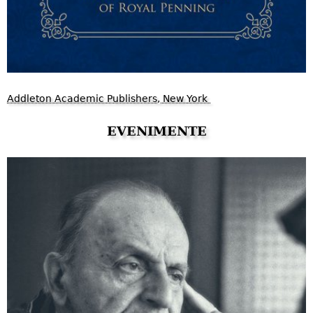
Addleton Academic Publishers, New York
EVENIMENTE