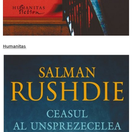
Humanitas