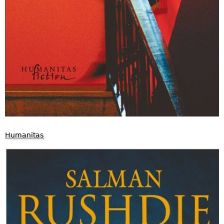
Humanitas