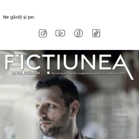
Ne găsiți și pe: