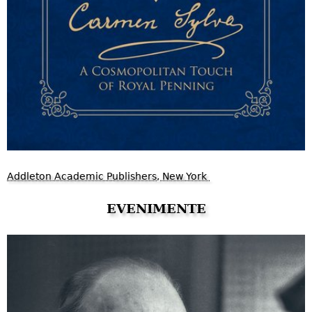
Addleton Academic Publishers, New York
EVENIMENTE