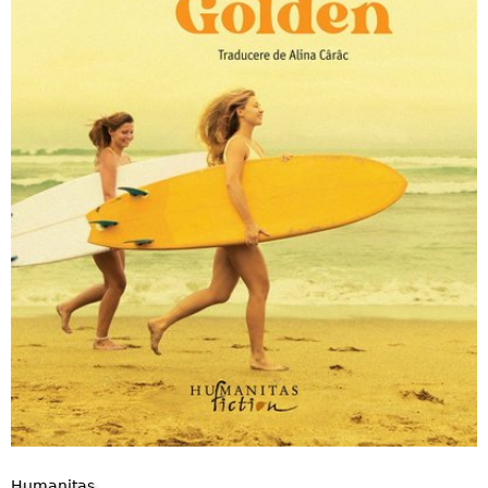
Humanitas