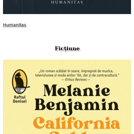
Humanitas
Ficțiune