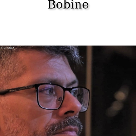
Bobine