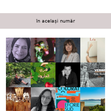
în același număr