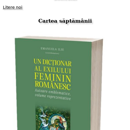
Litere noi
Cartea săptămânii