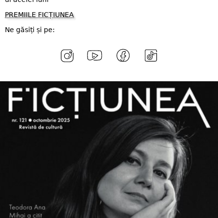
PREMIILE FICȚIUNEA
Ne găsiți și pe: