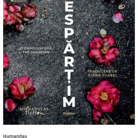
Humanitas