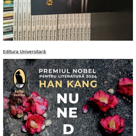
Editura Universitară