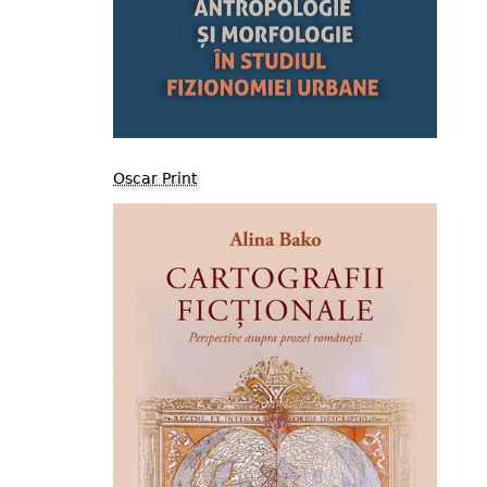
Oscar Print