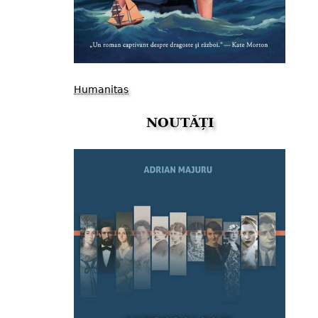
Humanitas
NOUTĂȚI