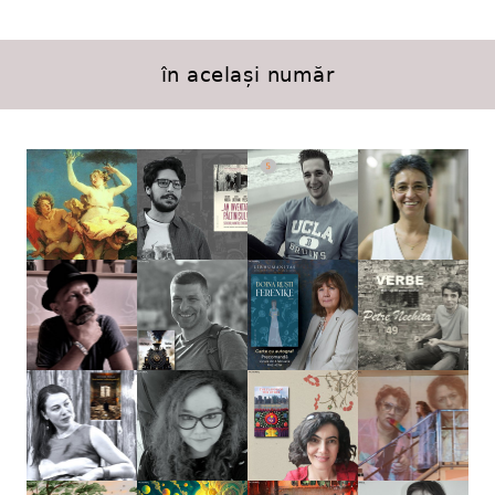
în același număr