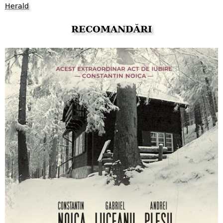
Herald
RECOMANDĂRI