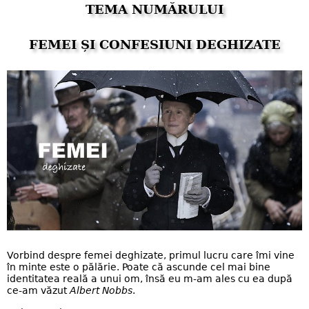
TEMA NUMĂRULUI
FEMEI ȘI CONFESIUNI DEGHIZATE
Vorbind despre femei deghizate, primul lucru care îmi vine
în minte este o pălărie. Poate că ascunde cel mai bine
identitatea reală a unui om, însă eu m-am ales cu ea după
ce-am văzut
Albert Nobbs
.