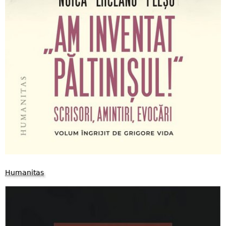
Humanitas