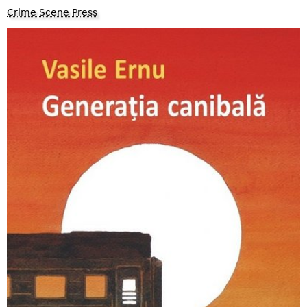
Crime Scene Press