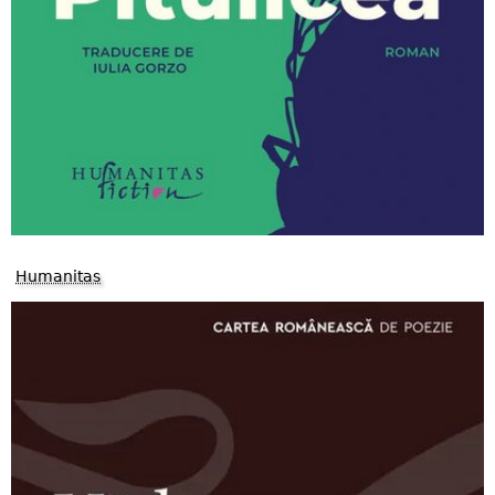
Humanitas