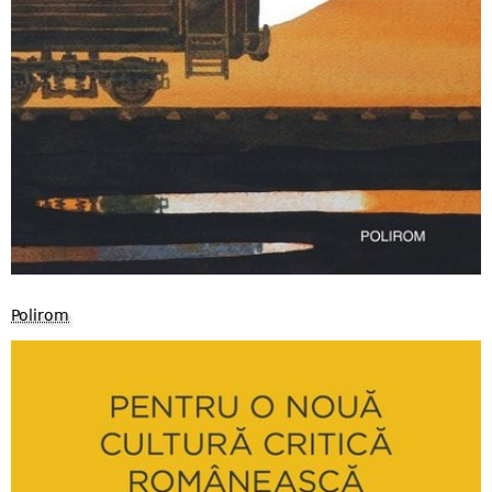
Polirom