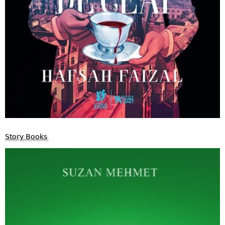
Story Books