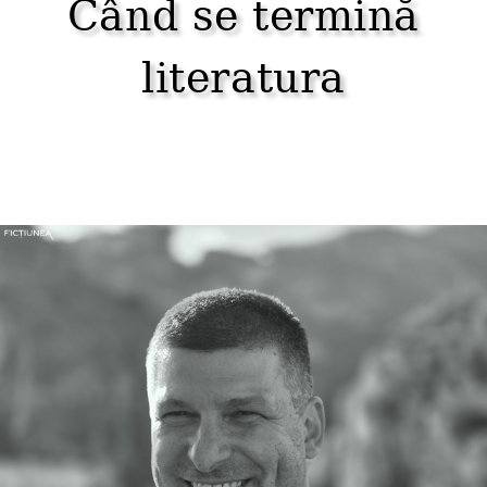
Când se termină
literatura