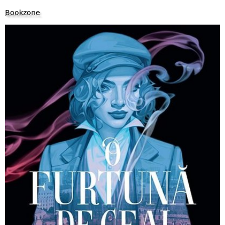
Bookzone