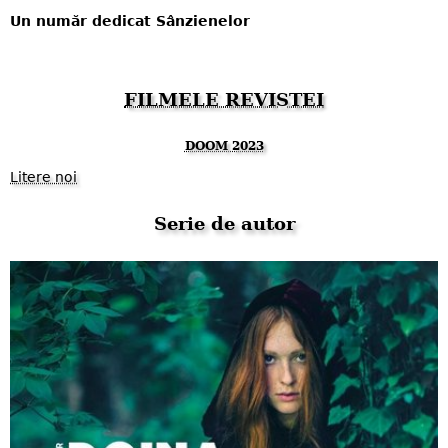
Un număr dedicat Sânzienelor
FILMELE REVISTEI
DOOM 2023
Litere noi
Serie de autor