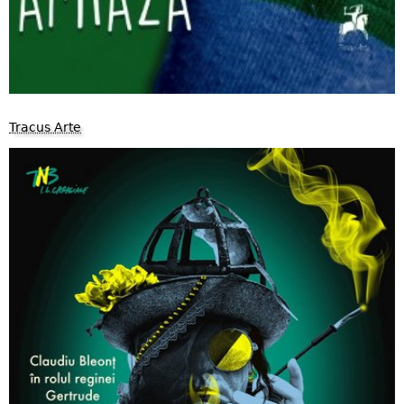
Tracus Arte