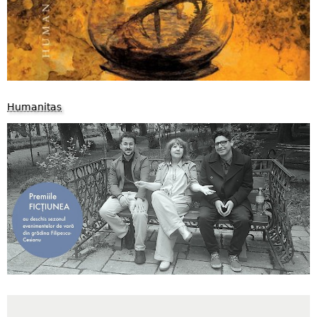
Humanitas