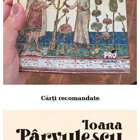
Cărți recomandate