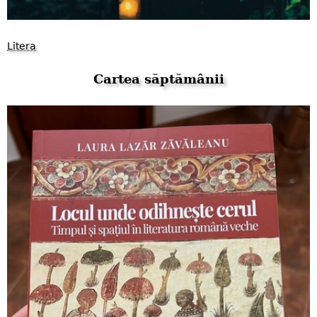
Litera
Cartea săptămânii